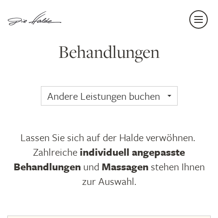
Navi
einb
Behandlungen
Andere Leistungen buchen
Lassen Sie sich auf der Halde verwöhnen.
Zahlreiche
individuell angepasste
Behandlungen
und
Massagen
stehen Ihnen
zur Auswahl.