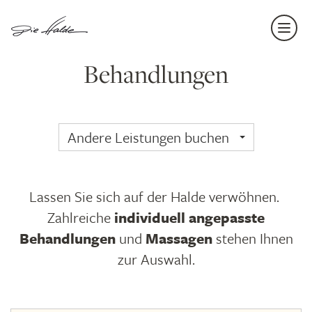
Navi
einb
Behandlungen
Andere Leistungen buchen
Lassen Sie sich auf der Halde verwöhnen.
Zahlreiche
individuell angepasste
Behandlungen
und
Massagen
stehen Ihnen
zur Auswahl.