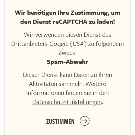
Wir benötigen Ihre Zustimmung, um
den Dienst reCAPTCHA zu laden!
Wir verwenden diesen Dienst des
Drittanbieters
Google (USA)
zu folgendem
Zweck:
Spam-Abwehr
Dieser Dienst kann Daten zu Ihren
Aktivitäten sammeln. Weitere
Informationen finden Sie in den
Datenschutz-Einstellungen
.
ZUSTIMMEN