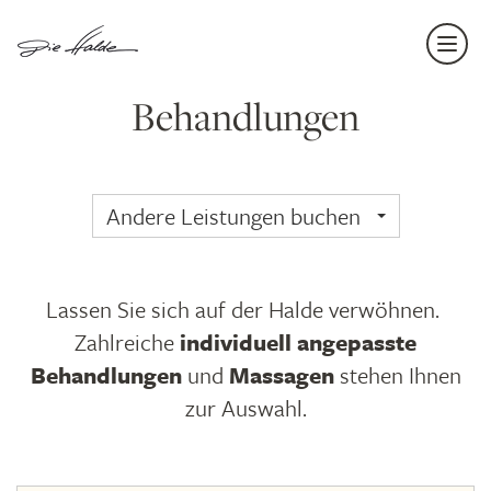
Navi
einb
Behandlungen
Andere Leistungen buchen
Lassen Sie sich auf der Halde verwöhnen.
Zahlreiche
individuell angepasste
Behandlungen
und
Massagen
stehen Ihnen
zur Auswahl.