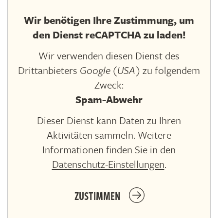
Wir benötigen Ihre Zustimmung, um
den Dienst reCAPTCHA zu laden!
Wir verwenden diesen Dienst des
Drittanbieters
Google (USA)
zu folgendem
Zweck:
Spam-Abwehr
Dieser Dienst kann Daten zu Ihren
Aktivitäten sammeln. Weitere
Informationen finden Sie in den
Datenschutz-Einstellungen
.
ZUSTIMMEN