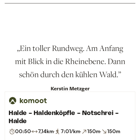
Ein toller Rundweg. Am Anfang
mit Blick in die Rheinebene. Dann
schön durch den kühlen Wald.
Kerstin Metzger