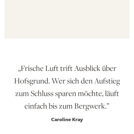
Frische Luft trift Ausblick über
Hofsgrund. Wer sich den Aufstieg
zum Schluss sparen möchte, läuft
einfach bis zum Bergwerk.
Caroline Kray