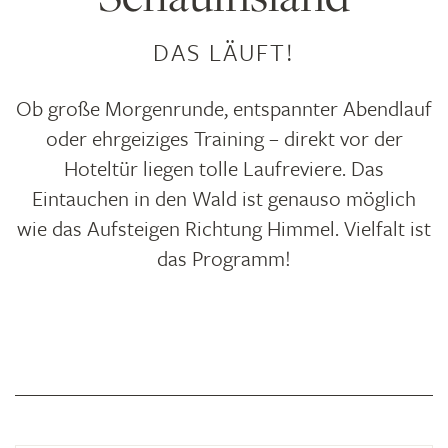
DAS LÄUFT!
Ob große Morgenrunde, entspannter Abendlauf
oder ehrgeiziges Training – direkt vor der
Hoteltür liegen tolle Laufreviere. Das
Eintauchen in den Wald ist genauso möglich
wie das Aufsteigen Richtung Himmel. Vielfalt ist
das Programm!