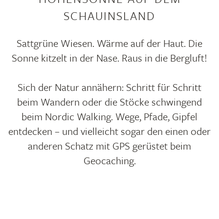
SCHAUINSLAND
Sattgrüne Wiesen. Wärme auf der Haut. Die
Sonne kitzelt in der Nase. Raus in die Bergluft!
Sich der Natur annähern: Schritt für Schritt
beim Wandern oder die Stöcke schwingend
beim Nordic Walking. Wege, Pfade, Gipfel
entdecken – und vielleicht sogar den einen oder
anderen Schatz mit GPS gerüstet beim
Geocaching.