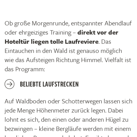
Ob große Morgenrunde, entspannter Abendlauf
oder ehrgeiziges Training –
direkt vor der
Hoteltür liegen tolle Laufreviere
. Das
Eintauchen in den Wald ist genauso möglich
wie das Aufsteigen Richtung Himmel. Vielfalt ist
das Programm:
BELIEBTE LAUFSTRECKEN
Auf Waldboden oder Schotterwegen lassen sich
jede Menge Höhenmeter zurück legen. Dabei
lohnt es sich, den einen oder anderen Hügel zu
bezwingen – kleine Bergläufe werden mit einem