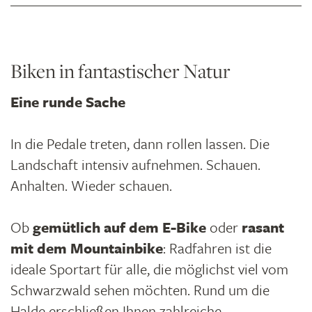
Biken in fantastischer Natur
Eine runde Sache
In die Pedale treten, dann rollen lassen. Die
Landschaft intensiv aufnehmen. Schauen.
Anhalten. Wieder schauen.
Ob
gemütlich auf dem E-Bike
oder
rasant
mit dem Mountainbike
: Radfahren ist die
ideale Sportart für alle, die möglichst viel vom
Schwarzwald sehen möchten. Rund um die
Halde erschließen Ihnen zahlreiche