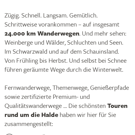
Zügig. Schnell. Langsam. Gemütlich.
Schrittweise vorankommen – auf insgesamt
24.000 km Wanderwegen
. Und mehr sehen:
Weinberge und Wälder, Schluchten und Seen.
Im Schwarzwald und auf dem Schauinsland.
Von Frühling bis Herbst. Und selbst bei Schnee
führen geräumte Wege durch die Winterwelt.
Fernwanderwege, Themenwege, Genießerpfade
sowie zertifizierte Premium- und
Qualitätswanderwege ... Die schönsten
Touren
rund um die Halde
haben wir hier für Sie
zusammengestellt: