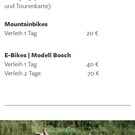
und Tourenkarte):
Mountainbikes
Verleih 1 Tag 20 €
E-Bikes | Modell Bosch
Verleih 1 Tag 40 €
Verleih 2 Tage 70 €