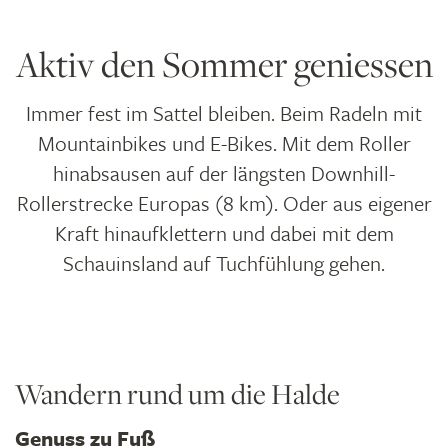
Aktiv den Sommer geniessen
Immer fest im Sattel bleiben. Beim Radeln mit
Mountainbikes und E-Bikes. Mit dem Roller
hinabsausen auf der längsten Downhill-
Rollerstrecke Europas (8 km). Oder aus eigener
Kraft hinaufklettern und dabei mit dem
Schauinsland auf Tuchfühlung gehen.
Wandern rund um die Halde
Genuss zu Fuß