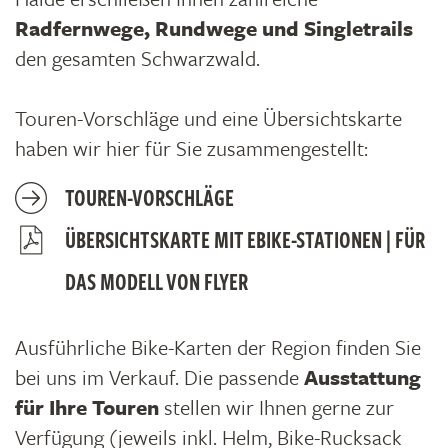
Radfernwege, Rundwege und Singletrails
den gesamten Schwarzwald.
Touren-Vorschläge und eine Übersichtskarte
haben wir hier für Sie zusammengestellt:
TOUREN-VORSCHLÄGE
ÜBERSICHTSKARTE MIT EBIKE-STATIONEN | FÜR
DAS MODELL VON FLYER
Ausführliche Bike-Karten der Region finden Sie
bei uns im Verkauf. Die passende
Ausstattung
für Ihre Touren
stellen wir Ihnen gerne zur
Verfügung (jeweils inkl. Helm, Bike-Rucksack