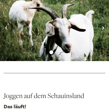
Joggen auf dem Schauinsland
Das läuft!