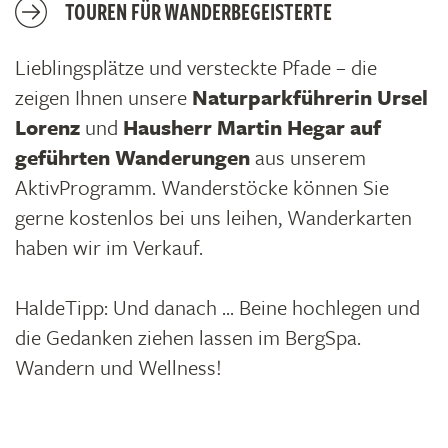
TOUREN FÜR WANDERBEGEISTERTE
Lieblingsplätze und versteckte Pfade – die
zeigen Ihnen unsere
Naturparkführerin Ursel
Lorenz
und
Hausherr Martin Hegar auf
geführten Wanderungen
aus unserem
AktivProgramm. Wanderstöcke können Sie
gerne kostenlos bei uns leihen, Wanderkarten
haben wir im Verkauf.
HaldeTipp: Und danach ... Beine hochlegen und
die Gedanken ziehen lassen im BergSpa.
Wandern und Wellness!