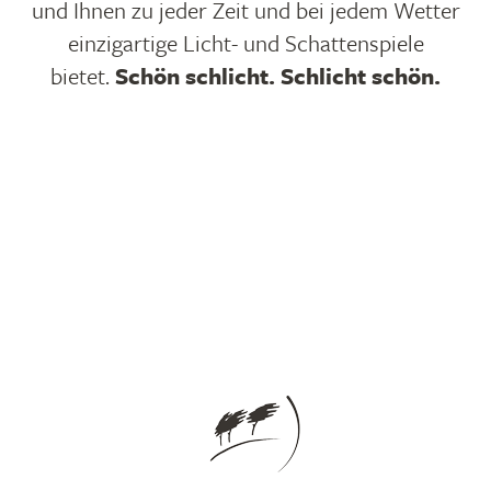
und Ihnen zu jeder Zeit und bei jedem Wetter
einzigartige Licht- und Schattenspiele
bietet.
Schön schlicht. Schlicht schön.