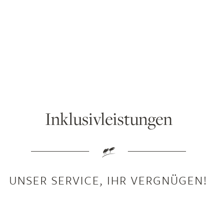
Inklusivleistungen
UNSER SERVICE, IHR VERGNÜGEN!