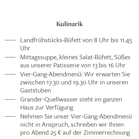
Kulinarik
Landfrühstücks-Büfett von 8 Uhr bis 11.45
Uhr
Mittagssuppe, kleines Salat-Büfett, Süßes
aus unserer Patisserie von 13 bis 16 Uhr
Vier-Gang-Abendmenü: Wir erwarten Sie
zwischen 17.30 und 19.30 Uhr in unseren
Gaststuben
Grander-Quellwasser steht im ganzen
Haus zur Verfügung
Nehmen Sie unser Vier-Gang-Abendmenü
nicht in Anspruch, schreiben wir Ihnen
pro Abend 25 € auf der Zimmerrechnung