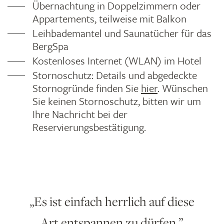
Übernachtung in Doppelzimmern oder
Appartements, teilweise mit Balkon
Leihbademantel und Saunatücher für das
BergSpa
Kostenloses Internet (WLAN) im Hotel
Stornoschutz: Details und abgedeckte
Stornogründe finden Sie
hier
. Wünschen
Sie keinen Stornoschutz, bitten wir um
Ihre Nachricht bei der
Reservierungsbestätigung.
Es ist einfach herrlich auf diese
Art entspannen zu dürfen.